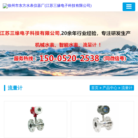
流量计
首页
产品中心
流量计