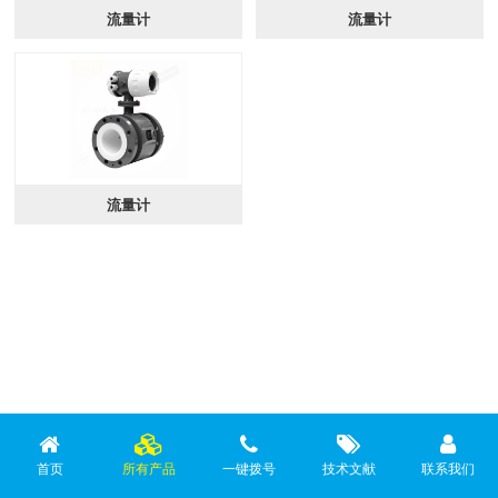
流量计
流量计
流量计
首页
所有产品
一键拨号
技术文献
联系我们